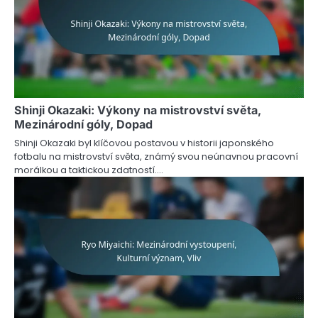
Shinji Okazaki: Výkony na mistrovství světa,
Mezinárodní góly, Dopad
Shinji Okazaki byl klíčovou postavou v historii japonského
fotbalu na mistrovství světa, známý svou neúnavnou pracovní
morálkou a taktickou zdatností.…