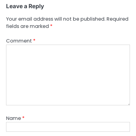
Leave a Reply
Your email address will not be published.
Required
fields are marked
*
Comment
*
Name
*