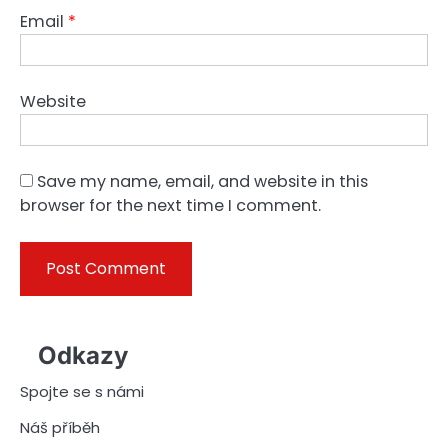
Email
*
Website
Save my name, email, and website in this
browser for the next time I comment.
Odkazy
Spojte se s námi
Náš příběh