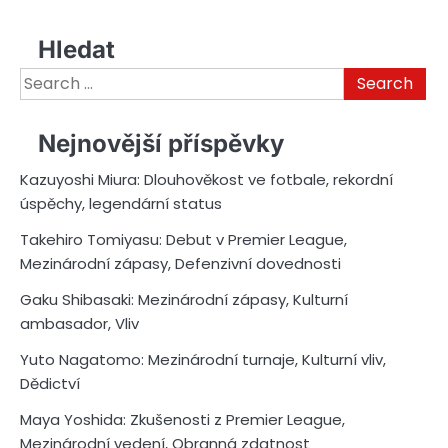
Hledat
Search
for:
Nejnovější příspěvky
Kazuyoshi Miura: Dlouhověkost ve fotbale, rekordní
úspěchy, legendární status
Takehiro Tomiyasu: Debut v Premier League,
Mezinárodní zápasy, Defenzivní dovednosti
Gaku Shibasaki: Mezinárodní zápasy, Kulturní
ambasador, Vliv
Yuto Nagatomo: Mezinárodní turnaje, Kulturní vliv,
Dědictví
Maya Yoshida: Zkušenosti z Premier League,
Mezinárodní vedení, Obranná zdatnost