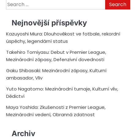
Search
for:
Nejnovější příspěvky
Kazuyoshi Miura: Dlouhověkost ve fotbale, rekordní
úspěchy, legendární status
Takehiro Tomiyasu: Debut v Premier League,
Mezinárodní zápasy, Defenzivní dovednosti
Gaku Shibasaki: Mezinárodní zápasy, Kulturní
ambasador, Vliv
Yuto Nagatomo: Mezinárodní turnaje, Kulturní vliv,
Dědictví
Maya Yoshida: Zkušenosti z Premier League,
Mezinárodní vedení, Obranná zdatnost
Archiv