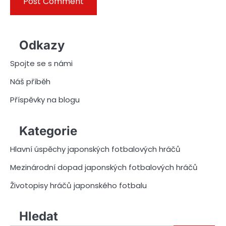
Odkazy
Spojte se s námi
Náš příběh
Příspěvky na blogu
Kategorie
Hlavní úspěchy japonských fotbalových hráčů
Mezinárodní dopad japonských fotbalových hráčů
Životopisy hráčů japonského fotbalu
Hledat