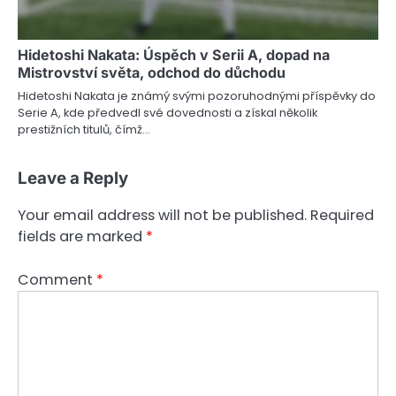
Hidetoshi Nakata: Úspěch v Serii A, dopad na
Mistrovství světa, odchod do důchodu
Hidetoshi Nakata je známý svými pozoruhodnými příspěvky do
Serie A, kde předvedl své dovednosti a získal několik
prestižních titulů, čímž…
Leave a Reply
Your email address will not be published.
Required
fields are marked
*
Comment
*