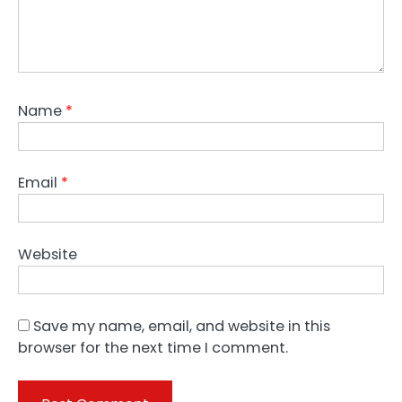
Name
*
Email
*
Website
Save my name, email, and website in this
browser for the next time I comment.