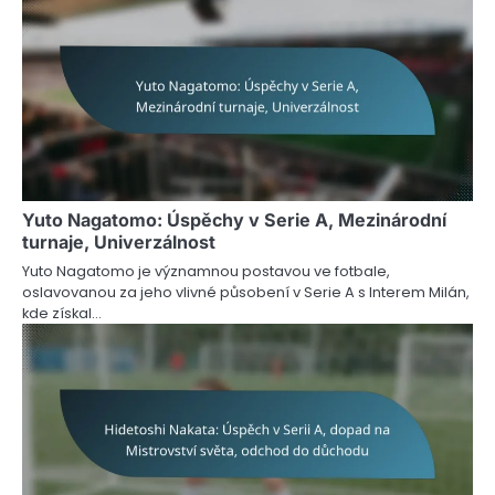
Yuto Nagatomo: Úspěchy v Serie A, Mezinárodní
turnaje, Univerzálnost
Yuto Nagatomo je významnou postavou ve fotbale,
oslavovanou za jeho vlivné působení v Serie A s Interem Milán,
kde získal…