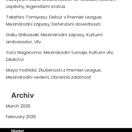
úspěchy, legendární status
Takehiro Tomiyasu: Debut v Premier League,
Mezinárodní zápasy, Defenzivní dovednosti
Gaku Shibasaki: Mezinárodní zápasy, Kulturní
ambasador, Vliv
Yuto Nagatomo: Mezinárodní turnaje, Kulturní vliv,
Dědictví
Maya Yoshida: Zkušenosti z Premier League,
Mezinárodní vedení, Obranná zdatnost
Archiv
March 2026
February 2026
Hledat