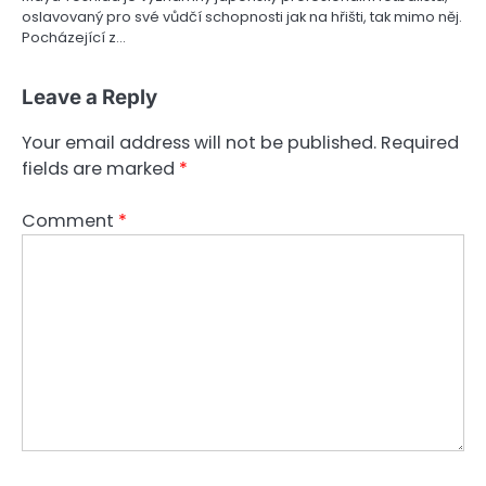
oslavovaný pro své vůdčí schopnosti jak na hřišti, tak mimo něj.
Pocházející z…
Leave a Reply
Your email address will not be published.
Required
fields are marked
*
Comment
*