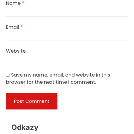
Name
*
Email
*
Website
Save my name, email, and website in this
browser for the next time I comment.
Odkazy