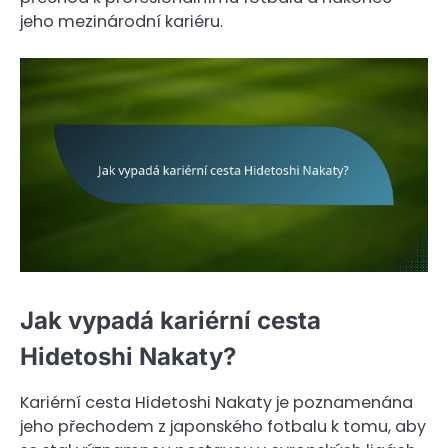
jeho mezinárodní kariéru.
Jak vypadá kariérní cesta
Hidetoshi Nakaty?
Kariérní cesta Hidetoshi Nakaty je poznamenána
jeho přechodem z japonského fotbalu k tomu, aby