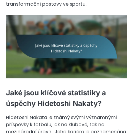
transformační postavy ve sportu.
Jaké jsou klíčové statistiky a
úspěchy Hidetoshi Nakaty?
Hidetoshi Nakata je známý svými významnými
příspěvky k fotbalu, jak na klubové, tak na
mezinárodní úrovni. Jeho kariéra je poznamenána