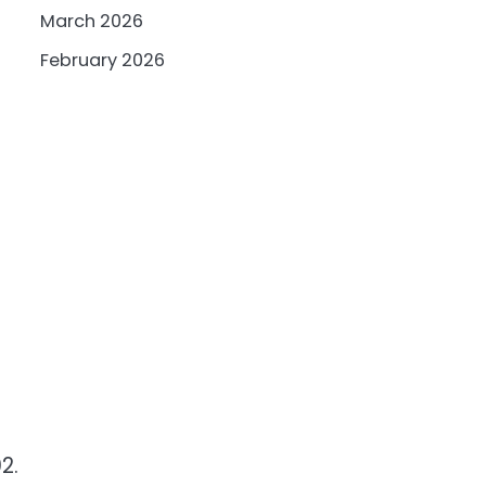
March 2026
February 2026
2.